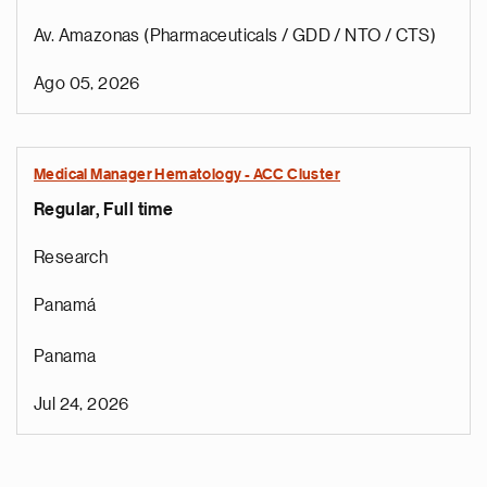
Av. Amazonas (Pharmaceuticals / GDD / NTO / CTS)
Ago 05, 2026
Medical Manager Hematology - ACC Cluster
Regular, Full time
Research
Panamá
Panama
Jul 24, 2026