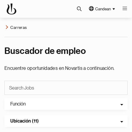
Candean
Carreras
Buscador de empleo
Encuentre oportunidades en Novartis a continuación.
Función
Ubicación (11)