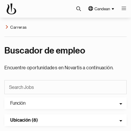
Candean
Carreras
Buscador de empleo
Encuentre oportunidades en Novartis a continuación.
Función
Ubicación (8)