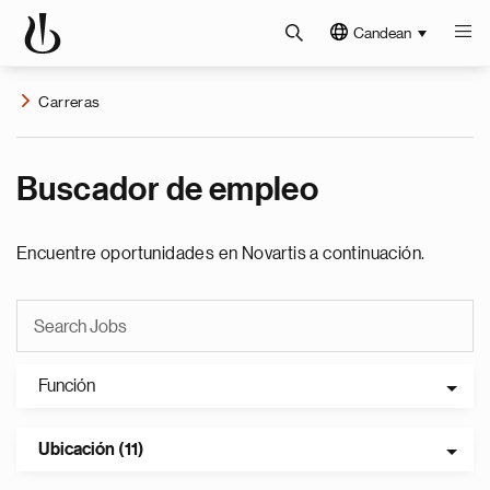
Candean
Carreras
Buscador de empleo
Encuentre oportunidades en Novartis a continuación.
Función
Ubicación (11)