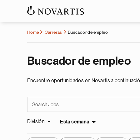
Home
Carreras
Buscador de empleo
Buscador de empleo
Encuentre oportunidades en Novartis a continuació
División
Esta semana