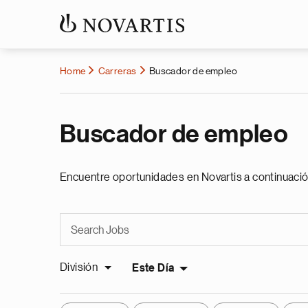
Home
Carreras
Buscador de empleo
Buscador de empleo
Encuentre oportunidades en Novartis a continuació
División
Este Día