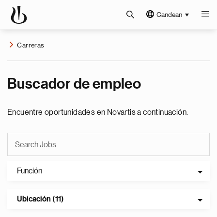
Candean
Carreras
Buscador de empleo
Encuentre oportunidades en Novartis a continuación.
Función
Ubicación (11)