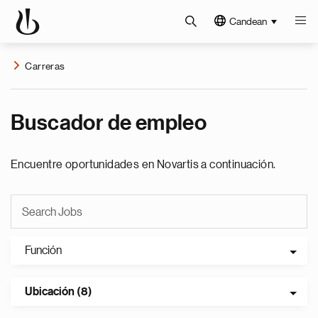
Candean
Carreras
Buscador de empleo
Encuentre oportunidades en Novartis a continuación.
Función
Ubicación (8)