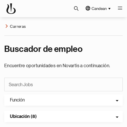
Candean
Carreras
Buscador de empleo
Encuentre oportunidades en Novartis a continuación.
Función
Ubicación (8)