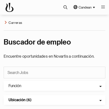
Candean
Carreras
Buscador de empleo
Encuentre oportunidades en Novartis a continuación.
Función
Ubicación (6)