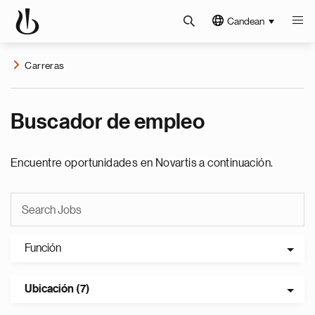
Candean
Carreras
Buscador de empleo
Encuentre oportunidades en Novartis a continuación.
Función
Ubicación (7)