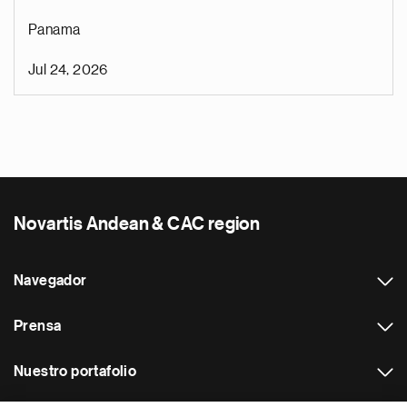
Panama
Jul 24, 2026
Novartis Andean & CAC region
Navegador
Prensa
Nuestro portafolio