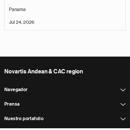
Panama
Jul 24, 2026
Novartis Andean & CAC region
Navegador
Prensa
Nuestro portafolio