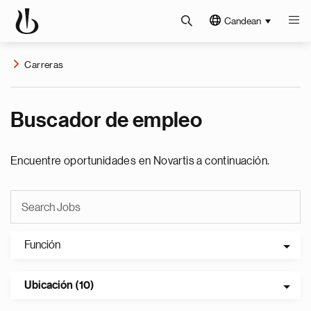
Candean
Carreras
Buscador de empleo
Encuentre oportunidades en Novartis a continuación.
Función
Ubicación (10)