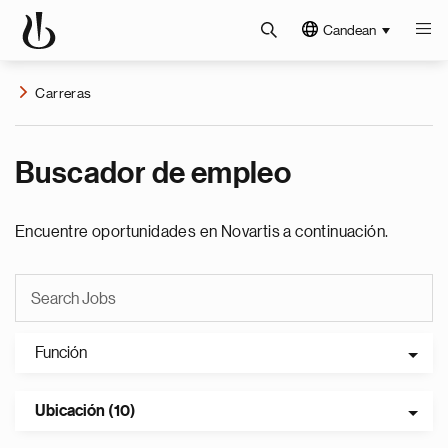
Candean
Carreras
Buscador de empleo
Encuentre oportunidades en Novartis a continuación.
Función
Ubicación (10)