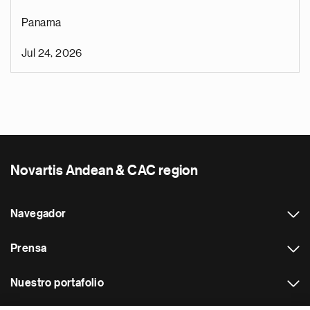
Panama
Jul 24, 2026
Novartis Andean & CAC region
Navegador
Prensa
Nuestro portafolio