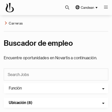
Candean
Carreras
Buscador de empleo
Encuentre oportunidades en Novartis a continuación.
Función
Ubicación (8)