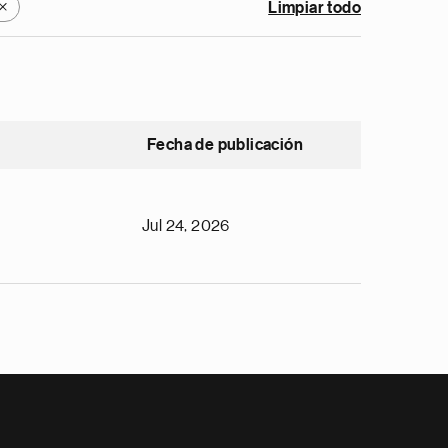
Limpiar todo
X
Fecha de publicación
Jul 24, 2026