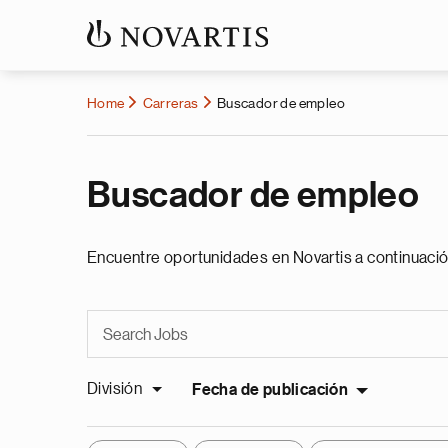
Home
Carreras
Buscador de empleo
Buscador de empleo
Encuentre oportunidades en Novartis a continuació
División
Fecha de publicación