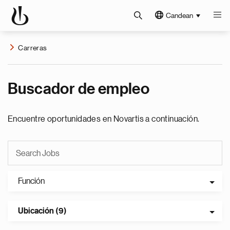
Candean
Carreras
Buscador de empleo
Encuentre oportunidades en Novartis a continuación.
Función
Ubicación (9)