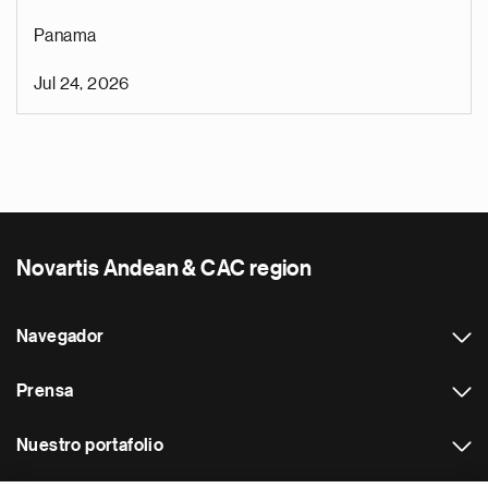
Panama
Jul 24, 2026
Novartis Andean & CAC region
Navegador
Prensa
Nuestro portafolio