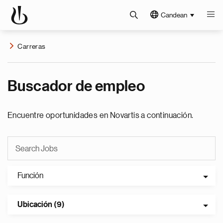
Candean
Carreras
Buscador de empleo
Encuentre oportunidades en Novartis a continuación.
Función
Ubicación (9)