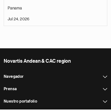
Panama
Jul 24, 2026
Novartis Andean & CAC region
Navegador
Prensa
Nuestro portafolio