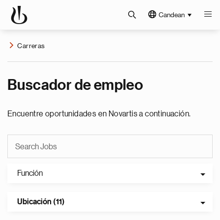
Candean
Carreras
Buscador de empleo
Encuentre oportunidades en Novartis a continuación.
Función
Ubicación (11)