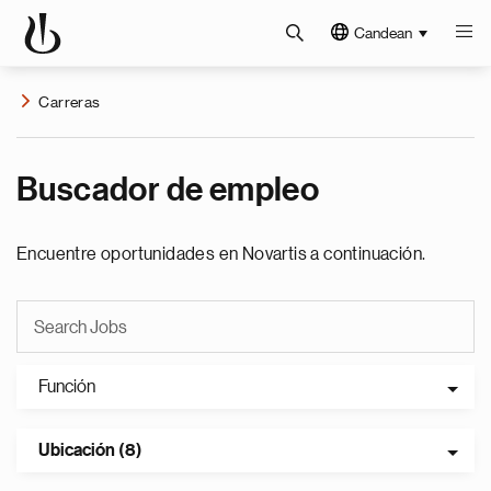
Candean
Carreras
Buscador de empleo
Encuentre oportunidades en Novartis a continuación.
Función
Ubicación (8)