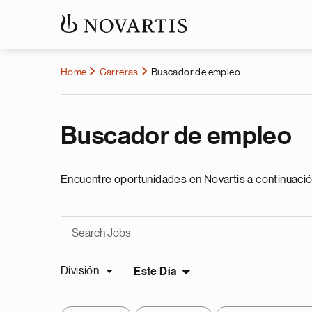
Home
Carreras
Buscador de empleo
Buscador de empleo
Encuentre oportunidades en Novartis a continuació
División
Este Día