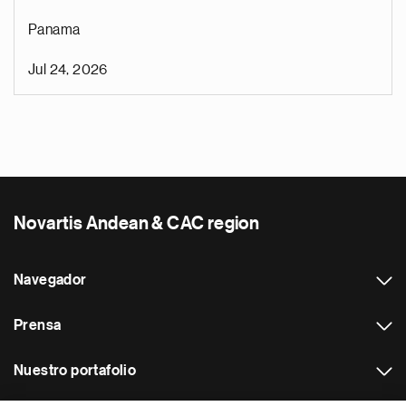
Panama
Jul 24, 2026
Novartis Andean & CAC region
Navegador
Prensa
Nuestro portafolio