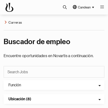
Candean
Carreras
Buscador de empleo
Encuentre oportunidades en Novartis a continuación.
Función
Ubicación (8)