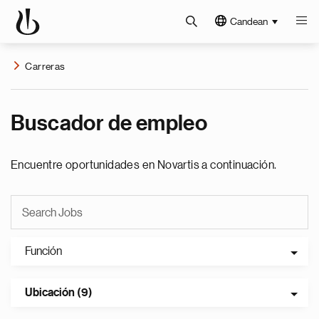
Candean
Carreras
Buscador de empleo
Encuentre oportunidades en Novartis a continuación.
Función
Ubicación (9)