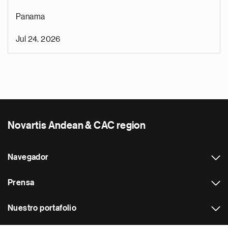
Panama
Jul 24, 2026
Novartis Andean & CAC region
Navegador
Prensa
Nuestro portafolio