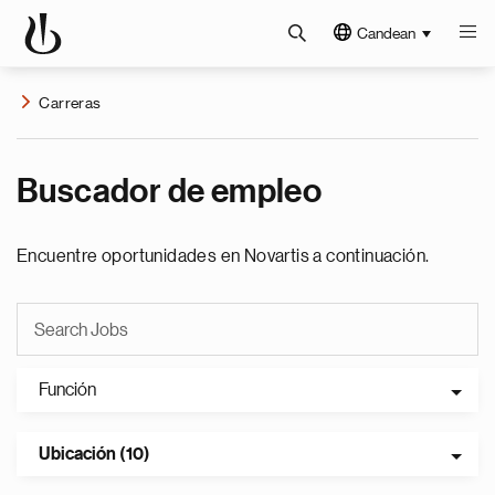
Candean
Carreras
Buscador de empleo
Encuentre oportunidades en Novartis a continuación.
Función
Ubicación (10)