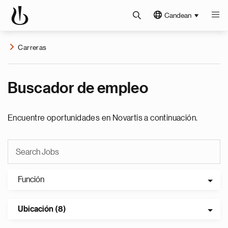
Candean
Carreras
Buscador de empleo
Encuentre oportunidades en Novartis a continuación.
Función
Ubicación (8)