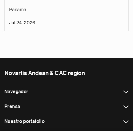
Panama
Jul 24, 2026
Novartis Andean & CAC region
Navegador
Prensa
Nuestro portafolio