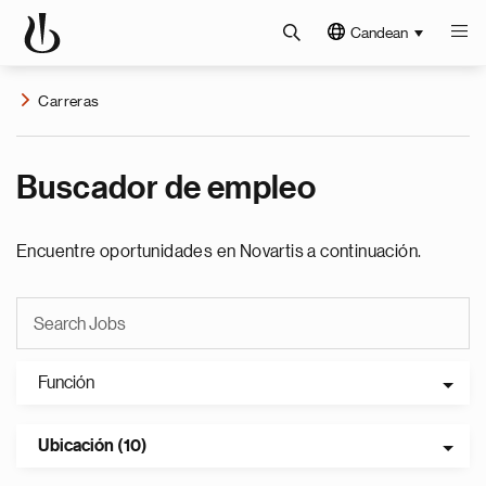
Candean
Carreras
Buscador de empleo
Encuentre oportunidades en Novartis a continuación.
Función
Ubicación (10)