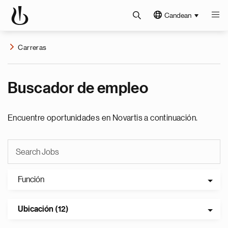
Candean
Carreras
Buscador de empleo
Encuentre oportunidades en Novartis a continuación.
Función
Ubicación (12)