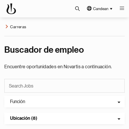
Candean
Carreras
Buscador de empleo
Encuentre oportunidades en Novartis a continuación.
Función
Ubicación (8)