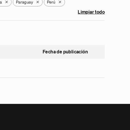
a
Paraguay
Perú
X
X
X
Limpiar todo
Fecha de publicación