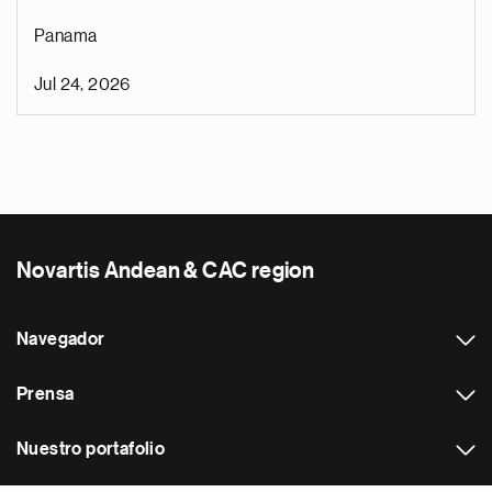
Panama
Jul 24, 2026
Novartis Andean & CAC region
Navegador
Prensa
Nuestro portafolio