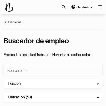
Candean
Carreras
Buscador de empleo
Encuentre oportunidades en Novartis a continuación.
Función
Ubicación (10)