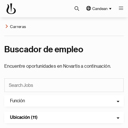
Candean
Carreras
Buscador de empleo
Encuentre oportunidades en Novartis a continuación.
Función
Ubicación (11)