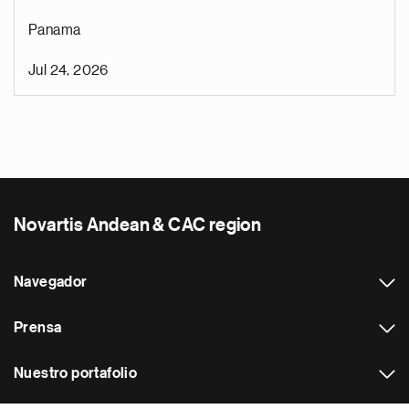
Panama
Jul 24, 2026
Novartis Andean & CAC region
Navegador
Prensa
Nuestro portafolio