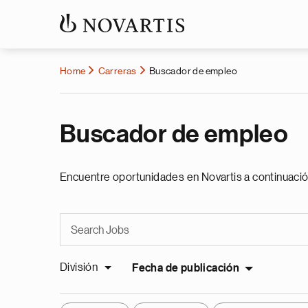
Home
Carreras
Buscador de empleo
Buscador de empleo
Encuentre oportunidades en Novartis a continuació
División
Fecha de publicación