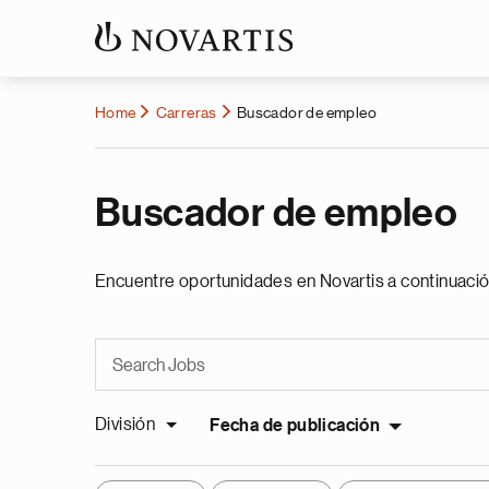
Home
Carreras
Buscador de empleo
Buscador de empleo
Encuentre oportunidades en Novartis a continuació
División
Fecha de publicación