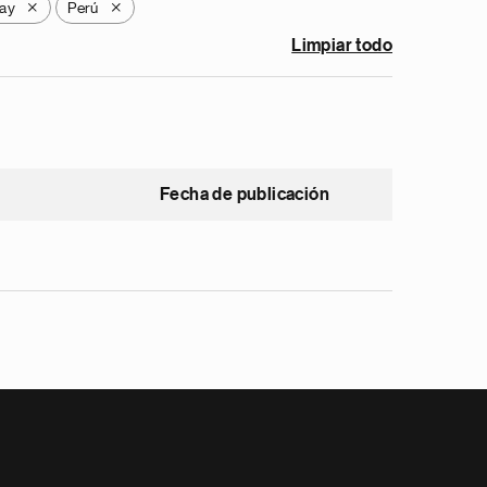
ay
Perú
X
X
Limpiar todo
Fecha de publicación