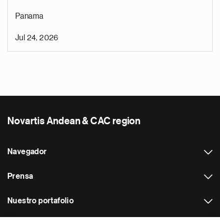
Panama
Jul 24, 2026
Novartis Andean & CAC region
Navegador
Prensa
Nuestro portafolio