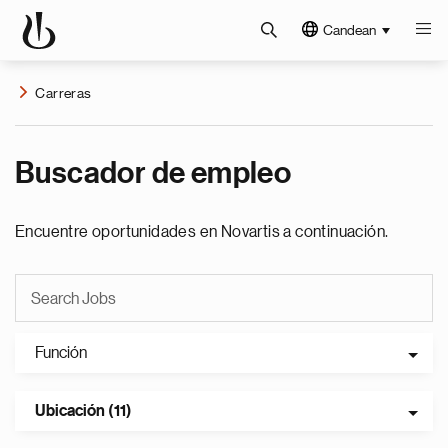
Candean
Carreras
Buscador de empleo
Encuentre oportunidades en Novartis a continuación.
Función
Ubicación (11)