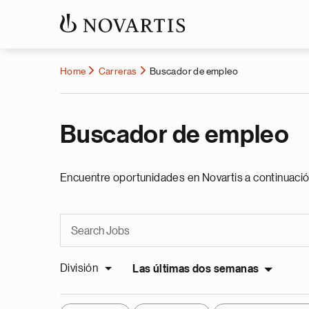
Home
Carreras
Buscador de empleo
Buscador de empleo
Encuentre oportunidades en Novartis a continuació
División
Las últimas dos semanas