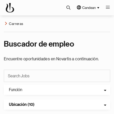
Candean
Carreras
Buscador de empleo
Encuentre oportunidades en Novartis a continuación.
Función
Ubicación (10)