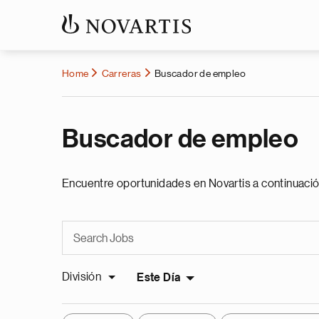
Home
Carreras
Buscador de empleo
Buscador de empleo
Encuentre oportunidades en Novartis a continuació
División
Este Día