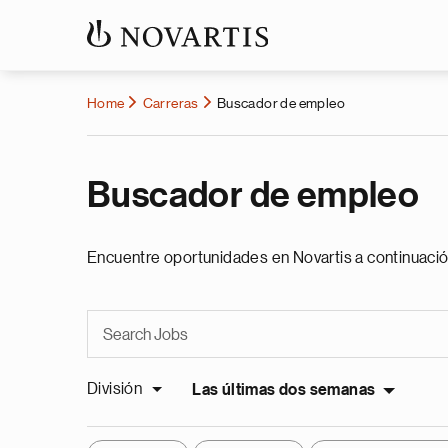
Home
Carreras
Buscador de empleo
Buscador de empleo
Encuentre oportunidades en Novartis a continuació
División
Las últimas dos semanas