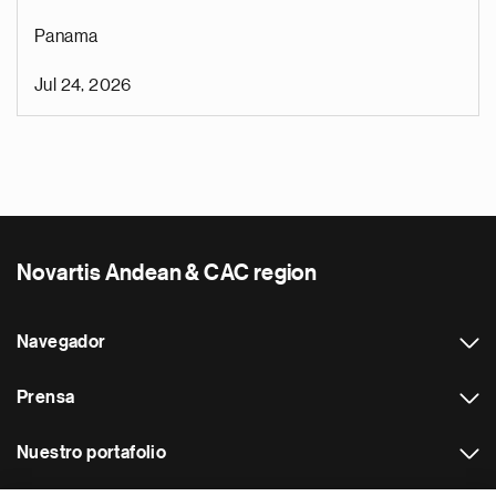
Panama
Jul 24, 2026
Novartis Andean & CAC region
Navegador
Prensa
Nuestro portafolio