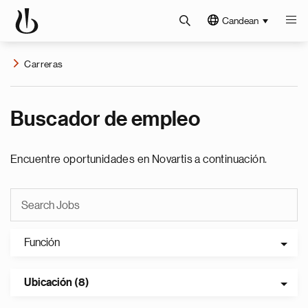
Candean
Carreras
Buscador de empleo
Encuentre oportunidades en Novartis a continuación.
Función
Ubicación (8)