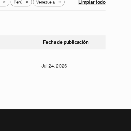
Perú
Venezuela
Limpiar todo
X
X
X
Fecha de publicación
Jul 24, 2026