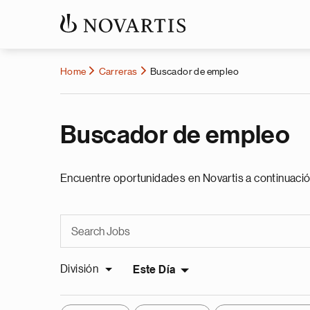
Home
Carreras
Buscador de empleo
Buscador de empleo
Encuentre oportunidades en Novartis a continuació
División
Este Día