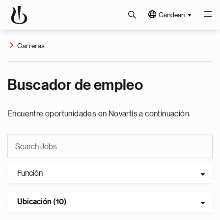
Candean
Carreras
Buscador de empleo
Encuentre oportunidades en Novartis a continuación.
Función
Ubicación (10)