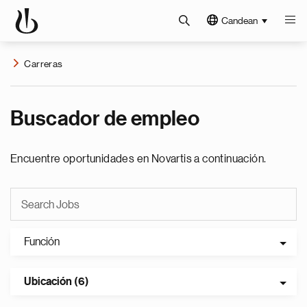
Candean
Carreras
Buscador de empleo
Encuentre oportunidades en Novartis a continuación.
Función
Ubicación (6)