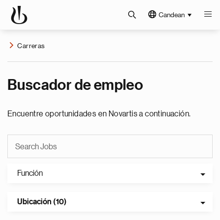
Candean
Carreras
Buscador de empleo
Encuentre oportunidades en Novartis a continuación.
Función
Ubicación (10)