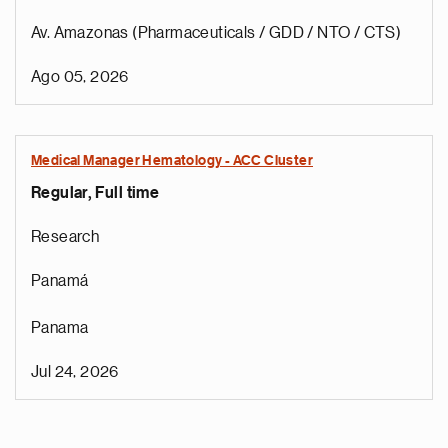
Av. Amazonas (Pharmaceuticals / GDD / NTO / CTS)
Ago 05, 2026
Medical Manager Hematology - ACC Cluster
Regular, Full time
Research
Panamá
Panama
Jul 24, 2026