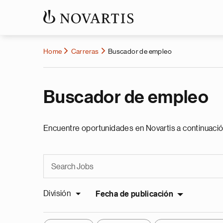
Home
Carreras
Buscador de empleo
Buscador de empleo
Encuentre oportunidades en Novartis a continuació
División
Fecha de publicación