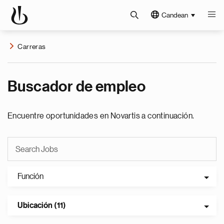
Candean
Carreras
Buscador de empleo
Encuentre oportunidades en Novartis a continuación.
Función
Ubicación (11)