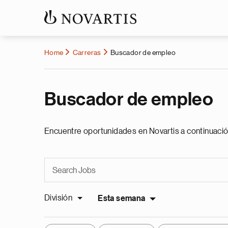
Home
Carreras
Buscador de empleo
Buscador de empleo
Encuentre oportunidades en Novartis a continuació
División
Esta semana