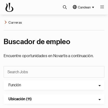
Candean
Carreras
Buscador de empleo
Encuentre oportunidades en Novartis a continuación.
Función
Ubicación (11)