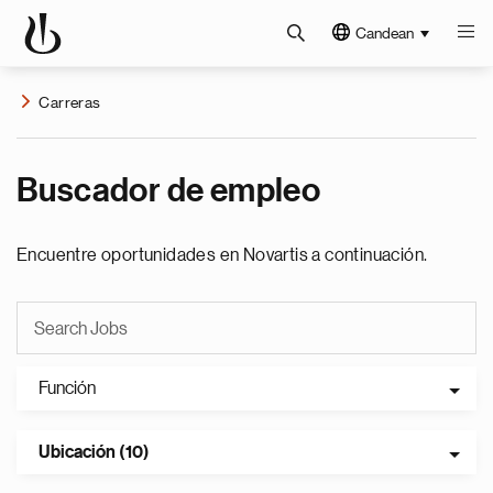
Candean
Carreras
Buscador de empleo
Encuentre oportunidades en Novartis a continuación.
Función
Ubicación (10)