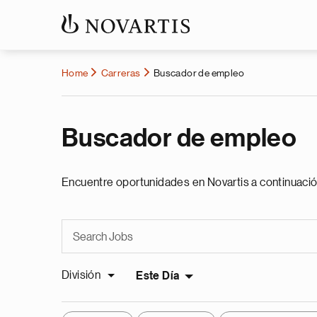
Home
Carreras
Buscador de empleo
Buscador de empleo
Encuentre oportunidades en Novartis a continuació
División
Este Día