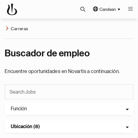
Candean
Carreras
Buscador de empleo
Encuentre oportunidades en Novartis a continuación.
Función
Ubicación (8)