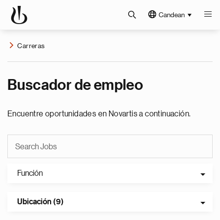
Candean
Carreras
Buscador de empleo
Encuentre oportunidades en Novartis a continuación.
Función
Ubicación (9)